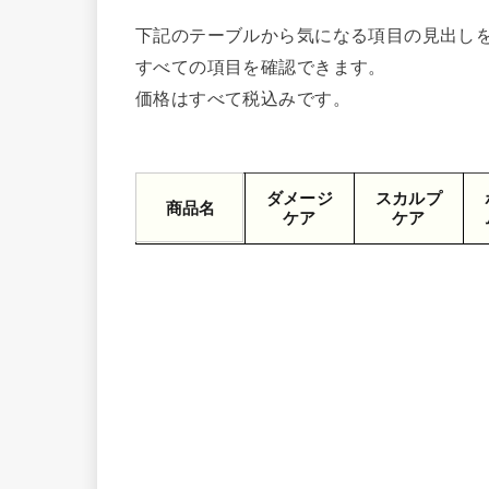
下記のテーブルから気になる項目の見出し
すべての項目を確認できます。
価格はすべて税込みです。
ダメージ
スカルプ
商品名
ケア
ケア