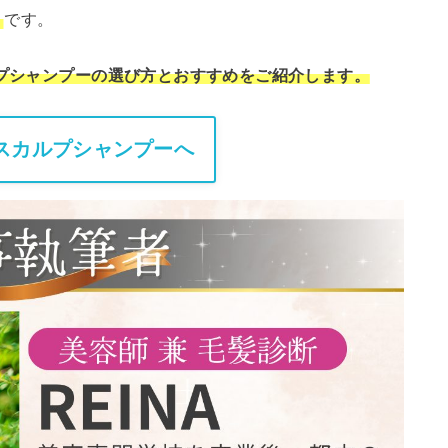
」
です。
ルプシャンプーの選び方とおすすめをご紹介します。
のスカルプシャンプーへ