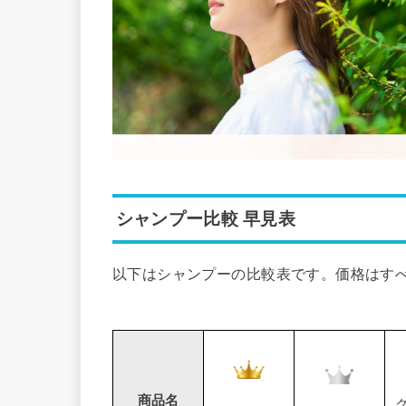
シャンプー比較 早見表
以下はシャンプーの比較表です。価格はす
商品名