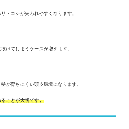
ハリ・コシが失われやすくなります。
に抜けてしまうケースが増えます。
、髪が育ちにくい頭皮環境になります。
めることが大切です。