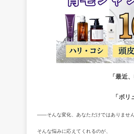
「最近、
「ボリ
——そんな変化、あなただけではありませ
そんな悩みに応えてくれるのが、