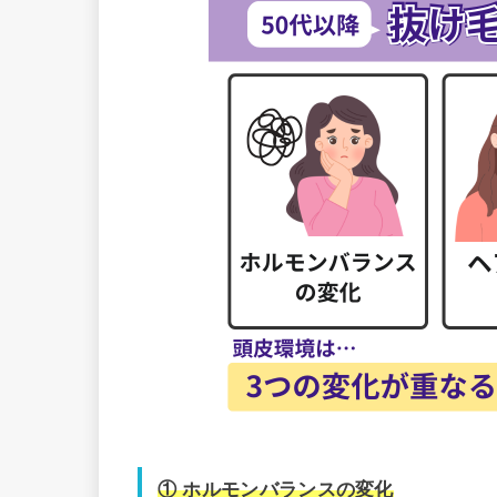
① ホルモンバランスの変化