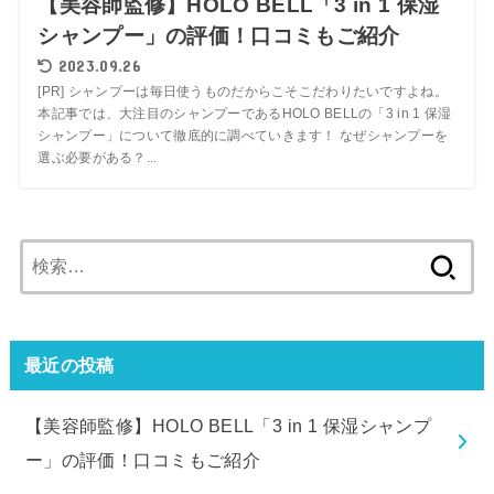
【美容師監修】HOLO BELL「3 in 1 保湿
シャンプー」の評価！口コミもご紹介
2023.09.26
[PR] シャンプーは毎日使うものだからこそこだわりたいですよね。
本記事では、大注目のシャンプーであるHOLO BELLの「3 in 1 保湿
シャンプー」について徹底的に調べていきます！ なぜシャンプーを
選ぶ必要がある？...
検
索:
最近の投稿
【美容師監修】HOLO BELL「3 in 1 保湿シャンプ
ー」の評価！口コミもご紹介