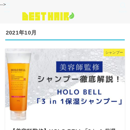
-->
MENU
SEARCH
2021年10月
シャンプー