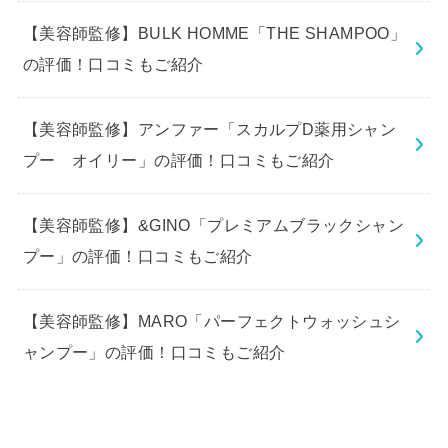
【美容師監修】BULK HOMME「THE SHAMPOO」
の評価！口コミもご紹介
【美容師監修】アンファー「スカルプD薬用シャン
プー オイリー」の評価！口コミもご紹介
【美容師監修】&GINO「プレミアムブラックシャン
プー」の評価！口コミもご紹介
【美容師監修】MARO「パーフェクトウォッシュシ
ャンプー」の評価！口コミもご紹介